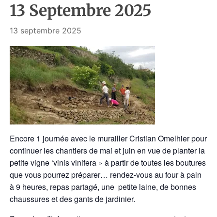
13 Septembre 2025
13 septembre 2025
Encore 1
journée avec le murailler Cristian Omelhier pour
continuer les chantiers de mai et juin en vue de planter la
petite vigne ‘vinis vinifera » à partir de toutes les boutures
que vous pourrez préparer… rendez-vous au four à pain
à 9 heures, repas partagé, une petite laine, de bonnes
chaussures et des gants de jardinier.