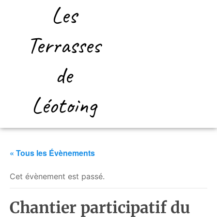
Les
Terrasses
de
Léotoing
« Tous les Évènements
Cet évènement est passé.
Chantier participatif du