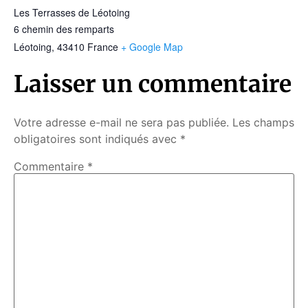
Les Terrasses de Léotoing
6 chemin des remparts
Léotoing
,
43410
France
+ Google Map
Laisser un commentaire
Votre adresse e-mail ne sera pas publiée.
Les champs
obligatoires sont indiqués avec
*
Commentaire
*