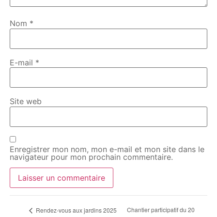
Nom
*
E-mail
*
Site web
Enregistrer mon nom, mon e-mail et mon site dans le
navigateur pour mon prochain commentaire.
Chantier participatif du 20
Rendez-vous aux jardins 2025