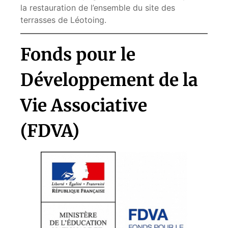
la restauration de l’ensemble du site des
terrasses de Léotoing.
Fonds pour le
Développement de la
Vie Associative
(FDVA)