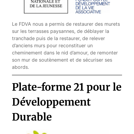
Le FDVA nous a permis de restaurer des murets
sur les terrasses paysannes, de déblayer la
tranchade puis de la restaurer, de relever
d’anciens murs pour reconstituer un
cheminement dans le nid d’amour, de remonter
son mur de soutènement et de sécuriser ses
abords.
Plate-forme 21 pour le
Développement
Durable