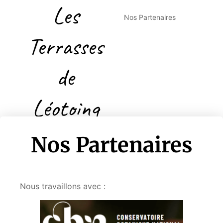
Les
Nos Partenaires
Terrasses
de
Léotoing
Nos Partenaires
Nous travaillons avec :