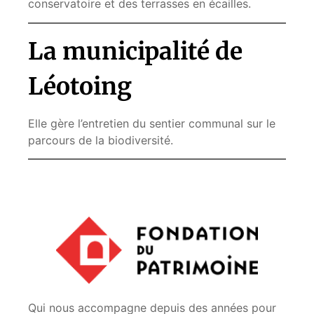
conservatoire et des terrasses en écailles.
La municipalité de
Léotoing
Elle gère l’entretien du sentier communal sur le
parcours de la biodiversité.
Qui nous accompagne depuis des années pour