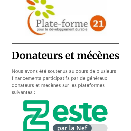
Donateurs et mécènes
Nous avons été soutenus au cours de plusieurs
financements participatifs par de généreux
donateurs et mécènes sur les plateformes
suivantes :