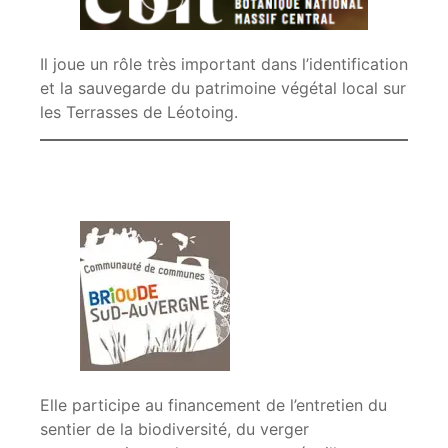
Il joue un rôle très important dans l’identification
et la sauvegarde du patrimoine végétal local sur
les Terrasses de Léotoing.
Elle participe au financement de l’entretien du
sentier de la biodiversité, du verger