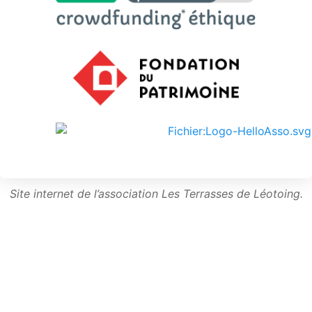
Site internet de l’association Les Terrasses de Léotoing.