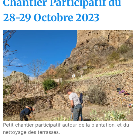
Chantier Participatif du
28-29 Octobre 2023
Petit chantier participatif autour de la plantation, et du
nettoyage des terrasses.