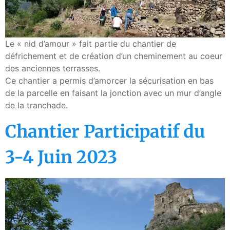
Le « nid d’amour » fait partie du chantier de
défrichement et de création d’un cheminement au coeur
des anciennes terrasses.
Ce chantier a permis d’amorcer la sécurisation en bas
de la parcelle en faisant la jonction avec un mur d’angle
de la tranchade.
Chantier Participatif du
3-4 Juin 2023