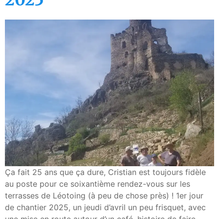
Ça fait 25 ans que ça dure, Cristian est toujours fidèle
au poste pour ce soixantième rendez-vous sur les
terrasses de Léotoing (à peu de chose près) ! 1er jour
de chantier 2025, un jeudi d’avril un peu frisquet, avec