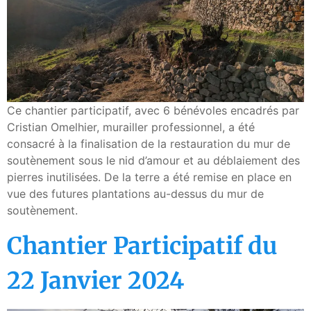
Ce chantier participatif, avec 6 bénévoles encadrés par
Cristian Omelhier, murailler professionnel, a été
consacré à la finalisation de la restauration du mur de
soutènement sous le nid d’amour et au déblaiement des
pierres inutilisées. De la terre a été remise en place en
vue des futures plantations au-dessus du mur de
soutènement.
Chantier Participatif du
22 Janvier 2024