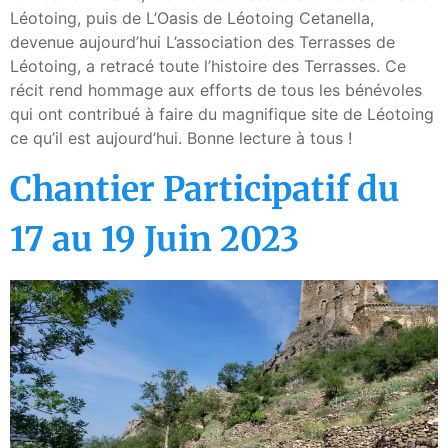
Léotoing, puis de L’Oasis de Léotoing Cetanella,
devenue aujourd’hui L’association des Terrasses de
Léotoing, a retracé toute l’histoire des Terrasses. Ce
récit rend hommage aux efforts de tous les bénévoles
qui ont contribué à faire du magnifique site de Léotoing
ce qu’il est aujourd’hui. Bonne lecture à tous !
Chantier Participatif du
17 au 19 Juin 2023