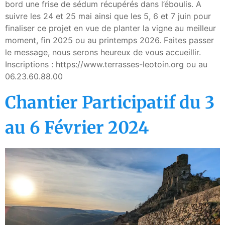
bord une frise de sédum récupérés dans l’éboulis. A
suivre les 24 et 25 mai ainsi que les 5, 6 et 7 juin pour
finaliser ce projet en vue de planter la vigne au meilleur
moment, fin 2025 ou au printemps 2026. Faites passer
le message, nous serons heureux de vous accueillir.
Inscriptions : https://www.terrasses-leotoin.org ou au
06.23.60.88.00
Chantier Participatif du 3
au 6 Février 2024