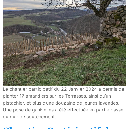
Le chantier participatif du 22 Janvier 2024 a permis de
planter 17 amandiers sur les Terrasses, ainsi qu’un
pistachier, et plus d’une douzaine de jeunes lavandes.
Une pose de ganivelles a été effectuée en partie basse
du mur de soutènement.