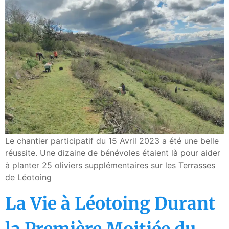
Le chantier participatif du 15 Avril 2023 a été une belle
réussite. Une dizaine de bénévoles étaient là pour aider
à planter 25 oliviers supplémentaires sur les Terrasses
de Léotoing
La Vie à Léotoing Durant