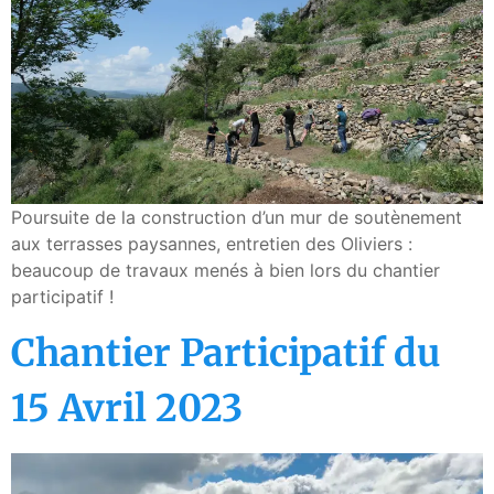
Poursuite de la construction d’un mur de soutènement
aux terrasses paysannes, entretien des Oliviers :
beaucoup de travaux menés à bien lors du chantier
participatif !
Chantier Participatif du
15 Avril 2023